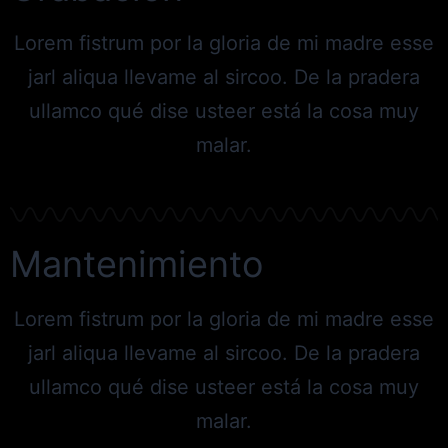
Lorem fistrum por la gloria de mi madre esse
jarl aliqua llevame al sircoo. De la pradera
ullamco qué dise usteer está la cosa muy
malar.
Mantenimiento
Lorem fistrum por la gloria de mi madre esse
jarl aliqua llevame al sircoo. De la pradera
ullamco qué dise usteer está la cosa muy
malar.